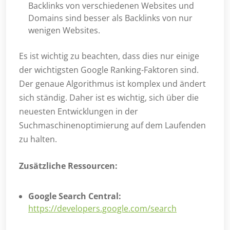
Backlinks von verschiedenen Websites und
Domains sind besser als Backlinks von nur
wenigen Websites.
Es ist wichtig zu beachten, dass dies nur einige
der wichtigsten Google Ranking-Faktoren sind.
Der genaue Algorithmus ist komplex und ändert
sich ständig. Daher ist es wichtig, sich über die
neuesten Entwicklungen in der
Suchmaschinenoptimierung auf dem Laufenden
zu halten.
Zusätzliche Ressourcen:
Google Search Central:
https://developers.google.com/search