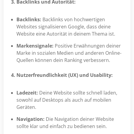
3. Backlinks und Autorität:
Backlinks:
Backlinks von hochwertigen
Websites signalisieren Google, dass deine
Website eine Autorität in deinem Thema ist.
Markensignale:
Positive Erwähnungen deiner
Marke in sozialen Medien und anderen Online-
Quellen können dein Ranking verbessern.
4. Nutzerfreundlichkeit (UX) und Usability:
Ladezeit:
Deine Website sollte schnell laden,
sowohl auf Desktops als auch auf mobilen
Geräten.
Navigation:
Die Navigation deiner Website
sollte klar und einfach zu bedienen sein.