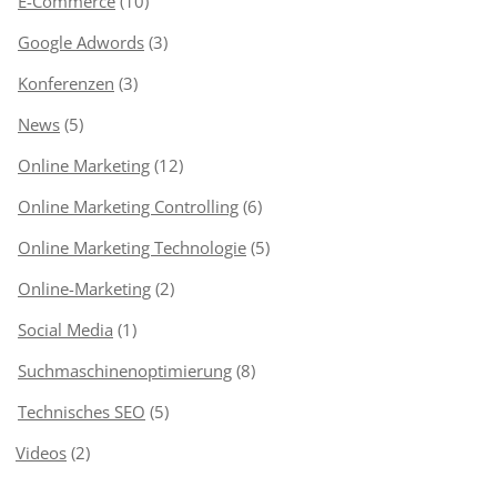
E-Commerce
(10)
Google Adwords
(3)
Konferenzen
(3)
News
(5)
Online Marketing
(12)
Online Marketing Controlling
(6)
Online Marketing Technologie
(5)
Online-Marketing
(2)
Social Media
(1)
Suchmaschinenoptimierung
(8)
Technisches SEO
(5)
Videos
(2)