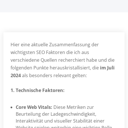
Hier eine aktuelle Zusammenfassung der
wichtigsten SEO Faktoren die ich aus
verschiedene Quellen recherchiert habe und die
folgenden Punkte herauskristallisiert, die
im Juli
2024
als besonders relevant gelten:
1. Technische Faktoren:
Core Web Vitals:
Diese Metriken zur
Beurteilung der Ladegeschwindigkeit,
Interaktivität und visueller Stabilität einer
Website spielen weiterhin eine wichtige Rolle.