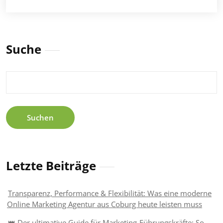
Suche
Suchen
nach:
Letzte Beiträge
Transparenz, Performance & Flexibilität: Was eine moderne
Online Marketing Agentur aus Coburg heute leisten muss
👑 Der ultimative Guide für Marketing-Führungskräfte: So