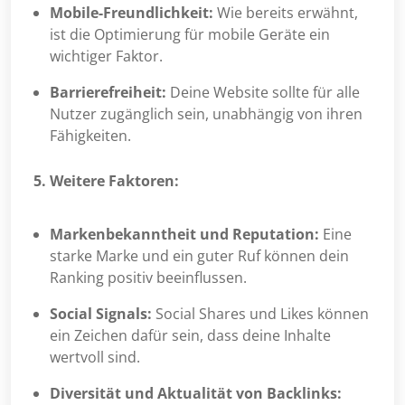
Mobile-Freundlichkeit:
Wie bereits erwähnt,
ist die Optimierung für mobile Geräte ein
wichtiger Faktor.
Barrierefreiheit:
Deine Website sollte für alle
Nutzer zugänglich sein, unabhängig von ihren
Fähigkeiten.
5. Weitere Faktoren:
Markenbekanntheit und Reputation:
Eine
starke Marke und ein guter Ruf können dein
Ranking positiv beeinflussen.
Social Signals:
Social Shares und Likes können
ein Zeichen dafür sein, dass deine Inhalte
wertvoll sind.
Diversität und Aktualität von Backlinks: