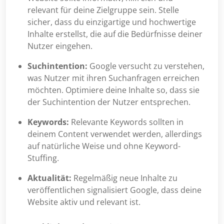
relevant für deine Zielgruppe sein. Stelle
sicher, dass du einzigartige und hochwertige
Inhalte erstellst, die auf die Bedürfnisse deiner
Nutzer eingehen.
Suchintention:
Google versucht zu verstehen,
was Nutzer mit ihren Suchanfragen erreichen
möchten. Optimiere deine Inhalte so, dass sie
der Suchintention der Nutzer entsprechen.
Keywords:
Relevante Keywords sollten in
deinem Content verwendet werden, allerdings
auf natürliche Weise und ohne Keyword-
Stuffing.
Aktualität:
Regelmäßig neue Inhalte zu
veröffentlichen signalisiert Google, dass deine
Website aktiv und relevant ist.