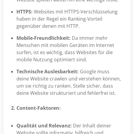
HTTPS:
Websites mit HTTPS-Verschlüsselung
haben in der Regel ein Ranking-Vorteil
gegenüber denen mit HTTP.
Mobile-Freundlichkeit:
Da immer mehr
Menschen mit mobilen Geräten im Internet
surfen, ist es wichtig, dass Websites für die
mobile Nutzung optimiert sind.
Technische Auslesbarkeit:
Google muss
deine Website crawlen und verstehen können,
um sie richtig zu ranken. Stelle sicher, dass
deine Website strukturiert und fehlerfrei ist.
2. Content-Faktoren:
Qualität und Relevanz:
Der Inhalt deiner
Website sollte informativ, hilfreich und