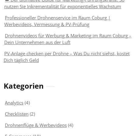
nutzen Sie Inkrementalität für exponentielles Wachstum
Professioneller Drohnenservice im Raum Coburg |
Werbevideos, Vermessung & PV-Prüfung
Drohnenvideos für Werbung & Marketing im Raum Coburg –
Dein Unternehmen aus der Luft
PV-Anlage checken per Drohne – Was Du nicht siehst, kostet
Dich täglich Geld
Kategorien
Analytics
(4)
Checklisten
(2)
Drohnenflüge & Werbevideos
(4)