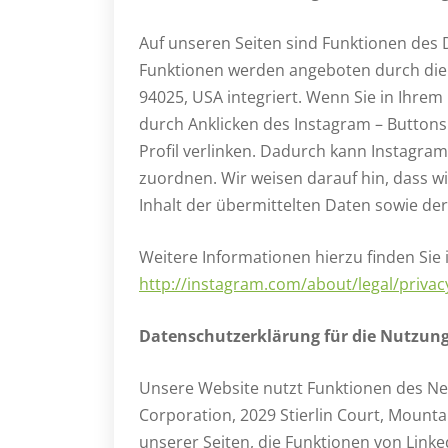
Auf unseren Seiten sind Funktionen des
Funktionen werden angeboten durch die I
94025, USA integriert. Wenn Sie in Ihrem
durch Anklicken des Instagram – Buttons 
Profil verlinken. Dadurch kann Instagr
zuordnen. Wir weisen darauf hin, dass wi
Inhalt der übermittelten Daten sowie d
Weitere Informationen hierzu finden Sie
http://instagram.com/about/legal/privac
Datenschutzerklärung für die Nutzung
Unsere Website nutzt Funktionen des Netz
Corporation, 2029 Stierlin Court, Mounta
unserer Seiten, die Funktionen von Linke