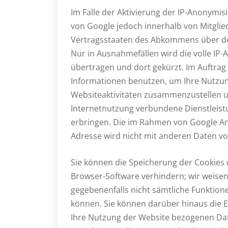
Im Falle der Aktivierung der IP-Anonymis
von Google jedoch innerhalb von Mitgli
Vertragsstaaten des Abkommens über de
Nur in Ausnahmefällen wird die volle IP
übertragen und dort gekürzt. Im Auftrag
Informationen benutzen, um Ihre Nutzun
Websiteaktivitäten zusammenzustellen 
Internetnutzung verbundene Dienstleis
erbringen. Die im Rahmen von Google Ana
Adresse wird nicht mit anderen Daten 
Sie können die Speicherung der Cookies 
Browser-Software verhindern; wir weisen S
gegebenenfalls nicht sämtliche Funktion
können. Sie können darüber hinaus die 
Ihre Nutzung der Website bezogenen Daten