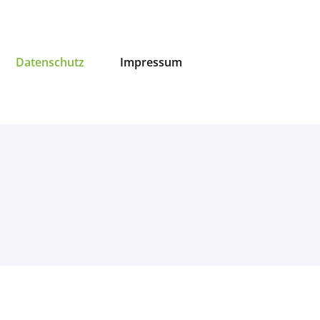
Datenschutz
Impressum