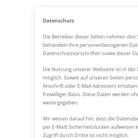
Datenschutz
Die Betreiber dieser Seiten nehmen den 
behandeln Ihre personenbezogenen Date
Datenschutzvorschriften sowie dieser D
Die Nutzung unserer Webseite ist in d
möglich. Soweit auf unseren Seiten per
Anschrift oder E-Mail-Adressen) erhoben w
freiwilliger Basis. Diese Daten werden o
weitergegeben.
Wir weisen darauf hin, dass die Datenüb
per E-Mail) Sicherheitslücken aufweisen 
Zugriff durch Dritte ist nicht möglich.