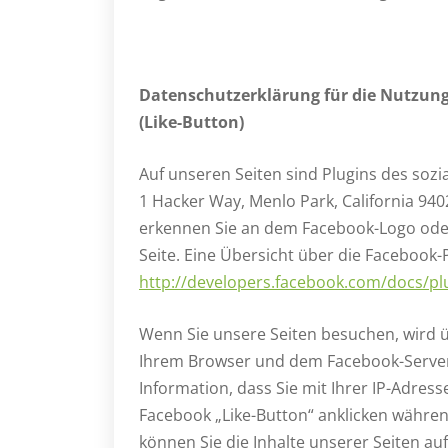
Datenschutzerklärung für die Nutzung
(Like-Button)
Auf unseren Seiten sind Plugins des sozi
1 Hacker Way, Menlo Park, California 940
erkennen Sie an dem Facebook-Logo oder 
Seite. Eine Übersicht über die Facebook-P
http://developers.facebook.com/docs/pl
Wenn Sie unsere Seiten besuchen, wird ü
Ihrem Browser und dem Facebook-Server 
Information, dass Sie mit Ihrer IP-Adres
Facebook „Like-Button“ anklicken währen
können Sie die Inhalte unserer Seiten au