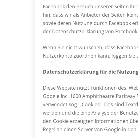
Facebook den Besuch unserer Seiten Ih
hin, dass wir als Anbieter der Seiten ke
sowie deren Nutzung durch Facebook erha
der Datenschutzerklärung von Facebook
Wenn Sie nicht wünschen, dass Facebook
Nutzerkonto zuordnen kann, loggen Sie 
Datenschutzerklärung für die Nutzung
Diese Website nutzt Funktionen des Weba
Google Inc. 1600 Amphitheatre Parkway M
verwendet sog. „Cookies“. Das sind Text
werden und die eine Analyse der Benutz
den Cookie erzeugten Informationen übe
Regel an einen Server von Google in den