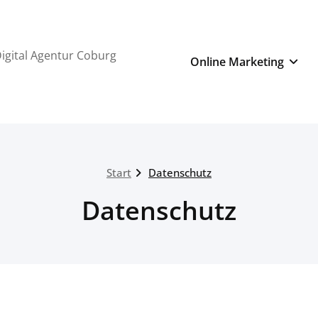
igital Agentur Coburg
Online Marketing
Start
Datenschutz
Datenschutz