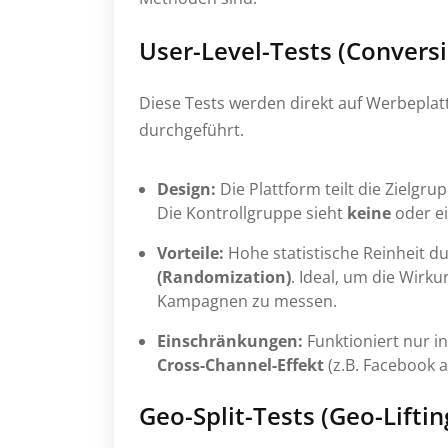
User-Level-Tests (Conversi
Diese Tests werden direkt auf Werbeplat
durchgeführt.
Design:
Die Plattform teilt die Zielgrup
Die Kontrollgruppe sieht
keine
oder ei
Vorteile:
Hohe statistische Reinheit d
(Randomization)
. Ideal, um die Wirk
Kampagnen zu messen.
Einschränkungen:
Funktioniert nur in
Cross-Channel-Effekt
(z.B. Facebook 
Geo-Split-Tests (Geo-Liftin