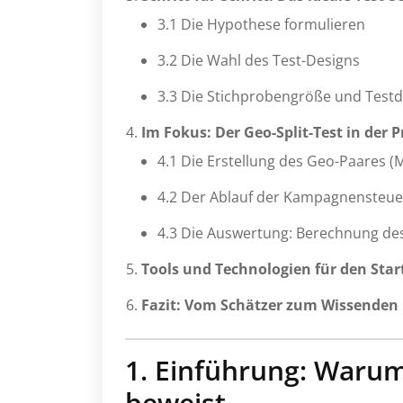
3.1 Die Hypothese formulieren
3.2 Die Wahl des Test-Designs
3.3 Die Stichprobengröße und Testd
Im Fokus: Der Geo-Split-Test in der P
4.1 Die Erstellung des Geo-Paares (
4.2 Der Ablauf der Kampagnensteu
4.3 Die Auswertung: Berechnung des 
Tools und Technologien für den Star
Fazit: Vom Schätzer zum Wissenden
1. Einführung: Warum
beweist