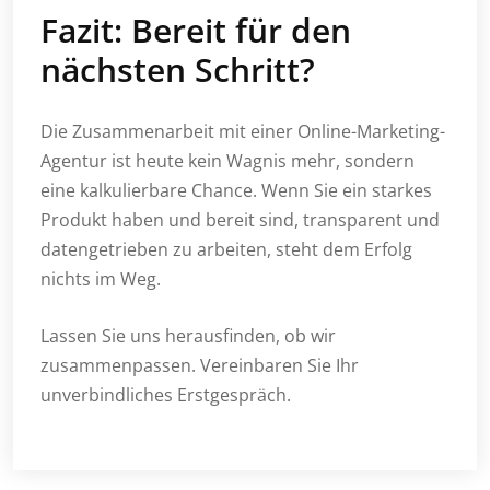
Fazit: Bereit für den
nächsten Schritt?
Die Zusammenarbeit mit einer Online-Marketing-
Agentur ist heute kein Wagnis mehr, sondern
eine kalkulierbare Chance. Wenn Sie ein starkes
Produkt haben und bereit sind, transparent und
datengetrieben zu arbeiten, steht dem Erfolg
nichts im Weg.
Lassen Sie uns herausfinden, ob wir
zusammenpassen. Vereinbaren Sie Ihr
unverbindliches Erstgespräch.