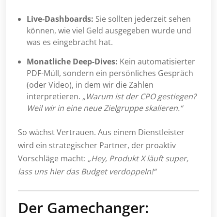
Live-Dashboards:
Sie sollten jederzeit sehen
können, wie viel Geld ausgegeben wurde und
was es eingebracht hat.
Monatliche Deep-Dives:
Kein automatisierter
PDF-Müll, sondern ein persönliches Gespräch
(oder Video), in dem wir die Zahlen
interpretieren.
„Warum ist der CPO gestiegen?
Weil wir in eine neue Zielgruppe skalieren.“
So wächst Vertrauen. Aus einem Dienstleister
wird ein strategischer Partner, der proaktiv
Vorschläge macht:
„Hey, Produkt X läuft super,
lass uns hier das Budget verdoppeln!“
Der Gamechanger: