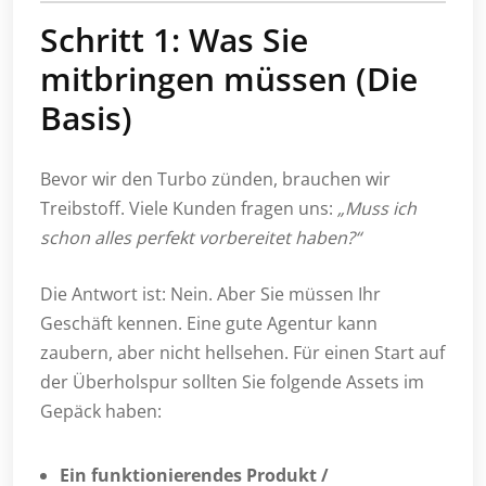
Schritt 1: Was Sie
mitbringen müssen (Die
Basis)
Bevor wir den Turbo zünden, brauchen wir
Treibstoff. Viele Kunden fragen uns:
„Muss ich
schon alles perfekt vorbereitet haben?“
Die Antwort ist: Nein. Aber Sie müssen Ihr
Geschäft kennen. Eine gute Agentur kann
zaubern, aber nicht hellsehen. Für einen Start auf
der Überholspur sollten Sie folgende Assets im
Gepäck haben:
Ein funktionierendes Produkt /