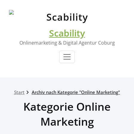
Zum
Inhalt
springen
Scability
Onlinemarketing & Digital Agentur Coburg
Start
Archiv nach Kategorie "Online Marketing"
Kategorie Online
Marketing