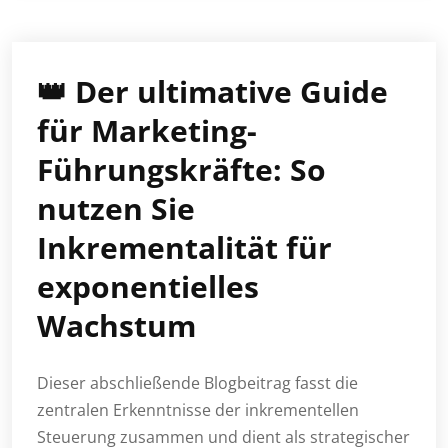
👑 Der ultimative Guide
für Marketing-
Führungskräfte: So
nutzen Sie
Inkrementalität für
exponentielles
Wachstum
Dieser abschließende Blogbeitrag fasst die
zentralen Erkenntnisse der inkrementellen
Steuerung zusammen und dient als strategischer