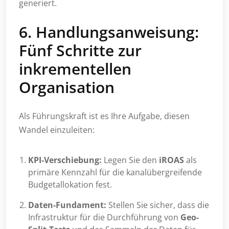
generiert.
6. Handlungsanweisung:
Fünf Schritte zur
inkrementellen
Organisation
Als Führungskraft ist es Ihre Aufgabe, diesen
Wandel einzuleiten:
KPI-Verschiebung:
Legen Sie den
iROAS
als
primäre Kennzahl für die kanalübergreifende
Budgetallokation fest.
Daten-Fundament:
Stellen Sie sicher, dass die
Infrastruktur für die Durchführung von
Geo-