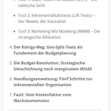
taktische Sicht
Tool 2: Inkrementalitätstests (Lift-Tests) –
Der Beweis der Kausalität
Tool 3: Marketing Mix Modeling (MMM) – Die
strategische Allokation
Der Königs-Weg: Geo-Split-Tests als
Fundament der Budgetplanung
Die Budget-Revolution: Strategische
Umschichtung nach marginalem iROAS
Handlungsanweisung: Fünf Schritte zur
inkrementellen Organisation
Fazit: Vom Kostenfaktor zum
Wachstumsmotor