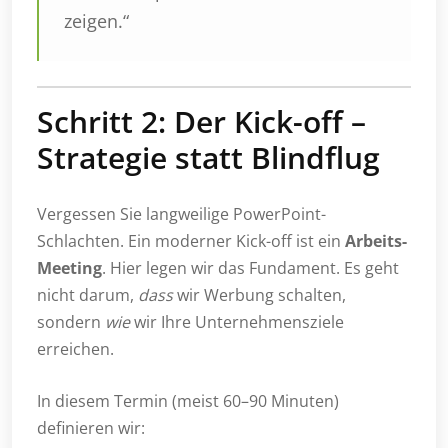
zeigen.“
Schritt 2: Der Kick-off –
Strategie statt Blindflug
Vergessen Sie langweilige PowerPoint-
Schlachten. Ein moderner Kick-off ist ein
Arbeits-
Meeting
. Hier legen wir das Fundament. Es geht
nicht darum,
dass
wir Werbung schalten,
sondern
wie
wir Ihre Unternehmensziele
erreichen.
In diesem Termin (meist 60–90 Minuten)
definieren wir: