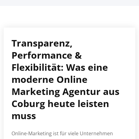
Transparenz,
Performance &
Flexibilität: Was eine
moderne Online
Marketing Agentur aus
Coburg heute leisten
muss
Online-Marketing ist für viele Unternehmen