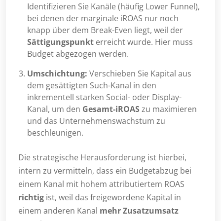
Identifizieren Sie Kanäle (häufig Lower Funnel),
bei denen der marginale iROAS nur noch
knapp über dem Break-Even liegt, weil der
Sättigungspunkt
erreicht wurde. Hier muss
Budget abgezogen werden.
Umschichtung:
Verschieben Sie Kapital aus
dem gesättigten Such-Kanal in den
inkrementell starken Social- oder Display-
Kanal, um den
Gesamt-iROAS
zu maximieren
und das Unternehmenswachstum zu
beschleunigen.
Die strategische Herausforderung ist hierbei,
intern zu vermitteln, dass ein Budgetabzug bei
einem Kanal mit hohem attributiertem ROAS
richtig
ist, weil das freigewordene Kapital in
einem anderen Kanal
mehr Zusatzumsatz