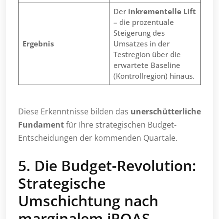
Der
inkrementelle Lift
– die prozentuale
Steigerung des
Ergebnis
Umsatzes in der
Testregion über die
erwartete Baseline
(Kontrollregion) hinaus.
Diese Erkenntnisse bilden das
unerschütterliche
Fundament
für Ihre strategischen Budget-
Entscheidungen der kommenden Quartale.
5. Die Budget-Revolution:
Strategische
Umschichtung nach
marginalem iROAS