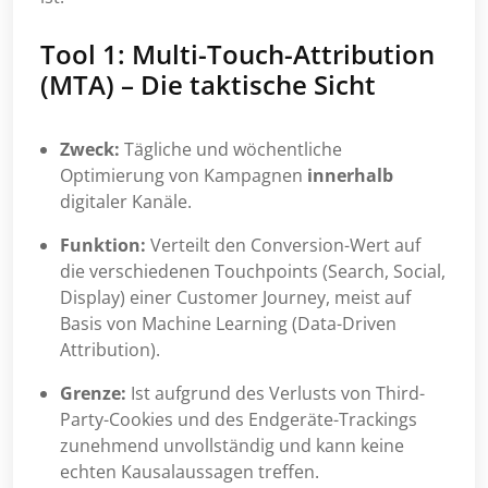
Tool 1: Multi-Touch-Attribution
(MTA) – Die taktische Sicht
Zweck:
Tägliche und wöchentliche
Optimierung von Kampagnen
innerhalb
digitaler Kanäle.
Funktion:
Verteilt den Conversion-Wert auf
die verschiedenen Touchpoints (Search, Social,
Display) einer Customer Journey, meist auf
Basis von Machine Learning (Data-Driven
Attribution).
Grenze:
Ist aufgrund des Verlusts von Third-
Party-Cookies und des Endgeräte-Trackings
zunehmend unvollständig und kann keine
echten Kausalaussagen treffen.