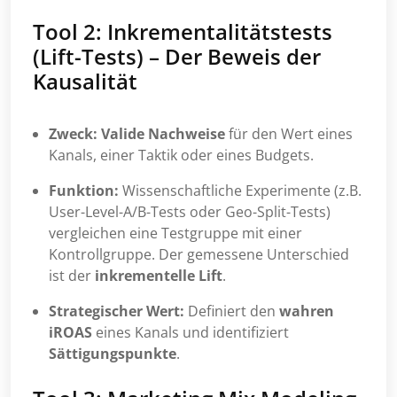
Tool 2: Inkrementalitätstests
(Lift-Tests) – Der Beweis der
Kausalität
Zweck:
Valide Nachweise
für den Wert eines
Kanals, einer Taktik oder eines Budgets.
Funktion:
Wissenschaftliche Experimente (z.B.
User-Level-A/B-Tests oder Geo-Split-Tests)
vergleichen eine Testgruppe mit einer
Kontrollgruppe. Der gemessene Unterschied
ist der
inkrementelle Lift
.
Strategischer Wert:
Definiert den
wahren
iROAS
eines Kanals und identifiziert
Sättigungspunkte
.