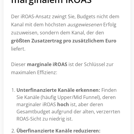
Der iROAS-Ansatz zwingt Sie, Budgets nicht dem
Kanal mit dem höchsten
ausgewiesenen
Erfolg
zuzuweisen, sondern dem Kanal, der den
größten Zusatzertrag pro zusätzlichem Euro
liefert.
Dieser
marginale iROAS
ist der Schlüssel zur
maximalen Effizienz:
Unterfinanzierte Kanäle erkennen:
Finden
Sie Kanäle (häufig Upper/Mid Funnel), deren
marginaler iROAS
hoch
ist, aber deren
Gesamtbudget aufgrund der alten, verzerrten
ROAS-Sicht zu niedrig ist.
Überfinanzierte Kanäle reduzieren: