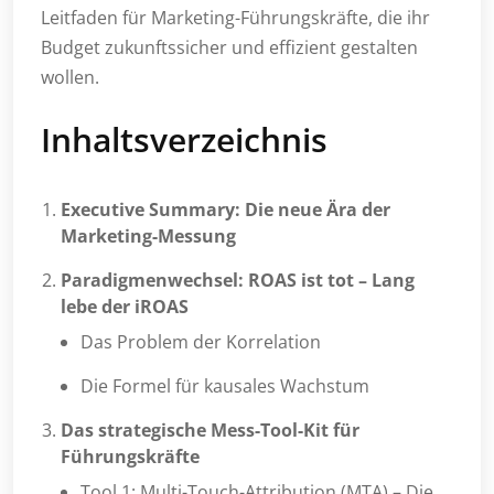
Leitfaden für Marketing-Führungskräfte, die ihr
Budget zukunftssicher und effizient gestalten
wollen.
Inhaltsverzeichnis
Executive Summary: Die neue Ära der
Marketing-Messung
Paradigmenwechsel: ROAS ist tot – Lang
lebe der iROAS
Das Problem der Korrelation
Die Formel für kausales Wachstum
Das strategische Mess-Tool-Kit für
Führungskräfte
Tool 1: Multi-Touch-Attribution (MTA) – Die