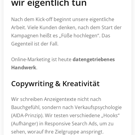
wir eigentlich tun
Nach dem Kick-off beginnt unsere eigentliche
Arbeit. Viele Kunden denken, nach dem Start der
Kampagnen heißt es „Füße hochlegen“. Das
Gegenteil ist der Fall.
Online-Marketing ist heute
datengetriebenes
Handwerk
.
Copywriting & Kreativität
Wir schreiben Anzeigentexte nicht nach
Bauchgefühl, sondern nach Verkaufspsychologie
(AIDA-Prinzip). Wir testen verschiedene „Hooks“
(Aufhänger) in Responsive Search Ads, um zu
sehen, worauf Ihre Zielgruppe anspringt.