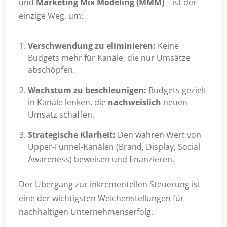
und
Marketing Mix Modeling (MMM)
– ist der
einzige Weg, um:
Verschwendung zu eliminieren:
Keine
Budgets mehr für Kanäle, die nur Umsätze
abschöpfen.
Wachstum zu beschleunigen:
Budgets gezielt
in Kanäle lenken, die
nachweislich
neuen
Umsatz schaffen.
Strategische Klarheit:
Den wahren Wert von
Upper-Funnel-Kanälen (Brand, Display, Social
Awareness) beweisen und finanzieren.
Der Übergang zur inkrementellen Steuerung ist
eine der wichtigsten Weichenstellungen für
nachhaltigen Unternehmenserfolg.