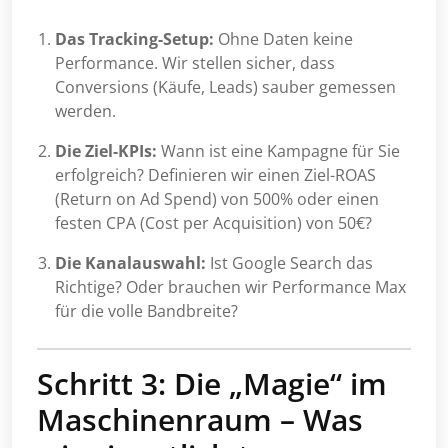
Das Tracking-Setup:
Ohne Daten keine
Performance. Wir stellen sicher, dass
Conversions (Käufe, Leads) sauber gemessen
werden.
Die Ziel-KPIs:
Wann ist eine Kampagne für Sie
erfolgreich? Definieren wir einen Ziel-ROAS
(Return on Ad Spend) von 500% oder einen
festen CPA (Cost per Acquisition) von 50€?
Die Kanalauswahl:
Ist Google Search das
Richtige? Oder brauchen wir Performance Max
für die volle Bandbreite?
Schritt 3: Die „Magie“ im
Maschinenraum – Was