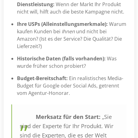
Dienstleistung:
Wenn der Markt Ihr Produkt
nicht will, hilft auch die beste Kampagne nicht.
Ihre USPs (Alleinstellungsmerkmale):
Warum
kaufen Kunden bei
Ihnen
und nicht bei
Amazon? (Ist es der Service? Die Qualität? Die
Lieferzeit?)
Historische Daten (falls vorhanden):
Was
wurde früher schon probiert?
Budget-Bereitschaft:
Ein realistisches Media-
Budget für Google oder Social Ads, getrennt
vom Agentur-Honorar.
Merksatz für den Start:
„Sie
sind der Experte für Ihr Produkt. Wir
sind die Experten, die es der Welt