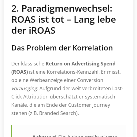
2. Paradigmenwechsel:
ROAS ist tot – Lang lebe
der iROAS
Das Problem der Korrelation
Der klassische
Return on Advertising Spend
(ROAS)
ist eine Korrelations-Kennzahl. Er misst,
ob eine Werbeanzeige einer Conversion
vorausging
. Aufgrund der weit verbreiteten Last-
Click-Attribution überschätzt er systematisch
Kanäle, die am Ende der Customer Journey
stehen (z.B. Branded Search).