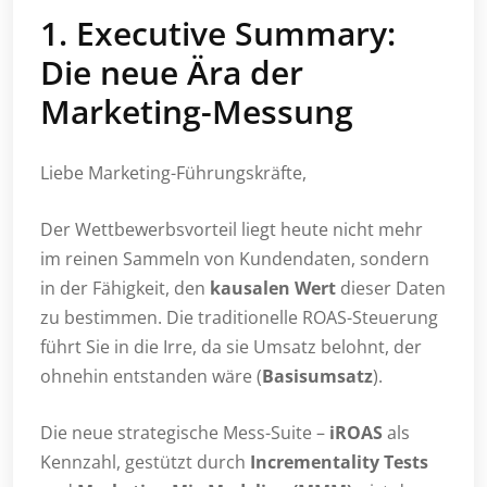
1. Executive Summary:
Die neue Ära der
Marketing-Messung
Liebe Marketing-Führungskräfte,
Der Wettbewerbsvorteil liegt heute nicht mehr
im reinen Sammeln von Kundendaten, sondern
in der Fähigkeit, den
kausalen Wert
dieser Daten
zu bestimmen. Die traditionelle ROAS-Steuerung
führt Sie in die Irre, da sie Umsatz belohnt, der
ohnehin entstanden wäre (
Basisumsatz
).
Die neue strategische Mess-Suite –
iROAS
als
Kennzahl, gestützt durch
Incrementality Tests