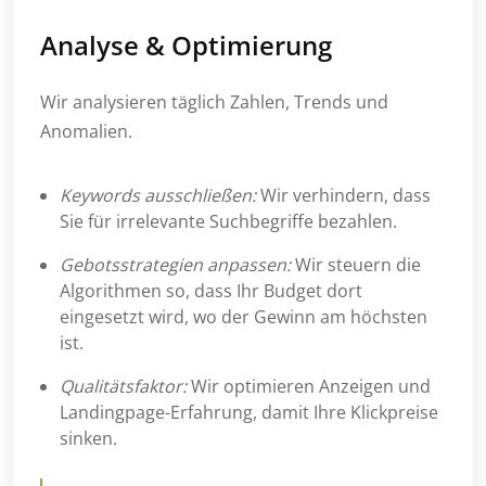
Analyse & Optimierung
Wir analysieren täglich Zahlen, Trends und
Anomalien.
Keywords ausschließen:
Wir verhindern, dass
Sie für irrelevante Suchbegriffe bezahlen.
Gebotsstrategien anpassen:
Wir steuern die
Algorithmen so, dass Ihr Budget dort
eingesetzt wird, wo der Gewinn am höchsten
ist.
Qualitätsfaktor:
Wir optimieren Anzeigen und
Landingpage-Erfahrung, damit Ihre Klickpreise
sinken.