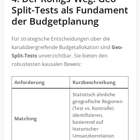
Split-Tests als Fundament
der Budgetplanung
Für strategische Entscheidungen über die
kanalübergreifende Budgetallokation sind
Geo-
Split-Tests
unverzichtbar. Sie bieten den
robustesten kausalen Beweis:
Anforderung
Kurzbeschreibung
Statistisch ähnliche
geografische Regionen
(Test vs. Kontrolle)
identifizieren,
Matching
basierend auf
historischer
Umsatzkorrelation