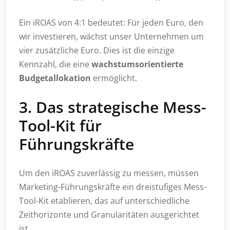
Ein iROAS von 4:1 bedeutet: Für jeden Euro, den
wir investieren, wächst unser Unternehmen um
vier zusätzliche Euro. Dies ist die einzige
Kennzahl, die eine
wachstumsorientierte
Budgetallokation
ermöglicht.
3. Das strategische Mess-
Tool-Kit für
Führungskräfte
Um den iROAS zuverlässig zu messen, müssen
Marketing-Führungskräfte ein dreistufiges Mess-
Tool-Kit etablieren, das auf unterschiedliche
Zeithorizonte und Granularitäten ausgerichtet
ist.