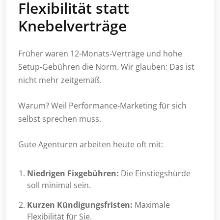
Flexibilität statt
Knebelverträge
Früher waren 12-Monats-Verträge und hohe
Setup-Gebühren die Norm. Wir glauben: Das ist
nicht mehr zeitgemäß.
Warum? Weil Performance-Marketing für sich
selbst sprechen muss.
Gute Agenturen arbeiten heute oft mit:
Niedrigen Fixgebühren:
Die Einstiegshürde
soll minimal sein.
Kurzen Kündigungsfristen:
Maximale
Flexibilität für Sie.