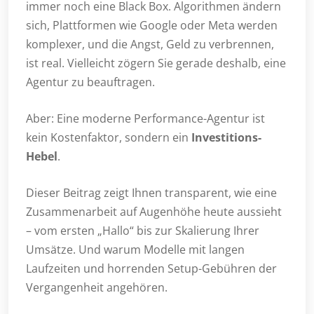
immer noch eine Black Box. Algorithmen ändern
sich, Plattformen wie Google oder Meta werden
komplexer, und die Angst, Geld zu verbrennen,
ist real. Vielleicht zögern Sie gerade deshalb, eine
Agentur zu beauftragen.
Aber: Eine moderne Performance-Agentur ist
kein Kostenfaktor, sondern ein
Investitions-
Hebel
.
Dieser Beitrag zeigt Ihnen transparent, wie eine
Zusammenarbeit auf Augenhöhe heute aussieht
– vom ersten „Hallo“ bis zur Skalierung Ihrer
Umsätze. Und warum Modelle mit langen
Laufzeiten und horrenden Setup-Gebühren der
Vergangenheit angehören.