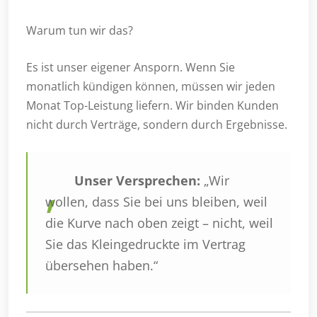
Warum tun wir das?
Es ist unser eigener Ansporn. Wenn Sie
monatlich kündigen können, müssen wir jeden
Monat Top-Leistung liefern. Wir binden Kunden
nicht durch Verträge, sondern durch Ergebnisse.
Unser Versprechen:
„Wir
wollen, dass Sie bei uns bleiben, weil
die Kurve nach oben zeigt – nicht, weil
Sie das Kleingedruckte im Vertrag
übersehen haben.“